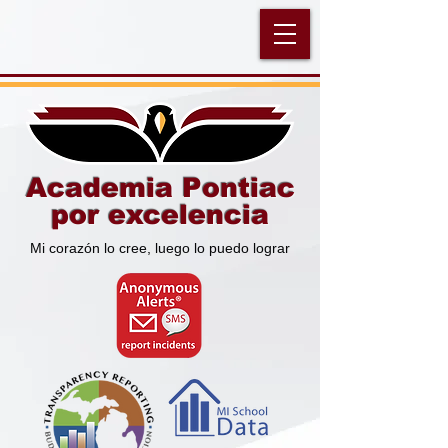
Academia Pontiac
por excelencia
Mi corazón lo cree, luego lo puedo lograr