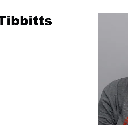
Tibbitts