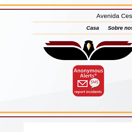
Avenida Ces
Casa
Sobre no