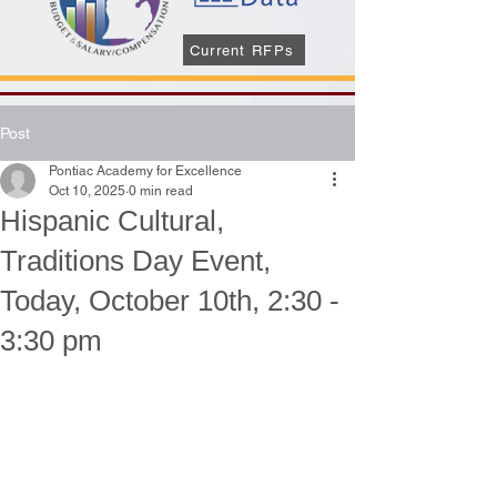
Current RFPs
Post
Pontiac Academy for Excellence
Oct 10, 2025
0 min read
Hispanic Cultural,
Traditions Day Event,
Today, October 10th, 2:30 -
3:30 pm