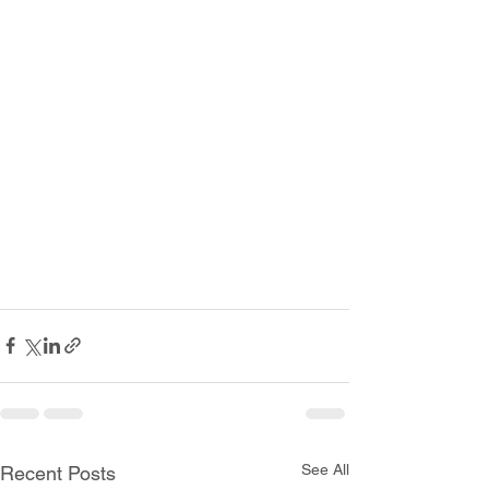
See All
Recent Posts